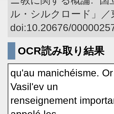
ニ教に関する概論.” 
ル・シルクロード」／
doi:10.20676/00000257
OCR読み取り結果
qu'au manichéisme. Or
Vasil'ev un
renseignement importan