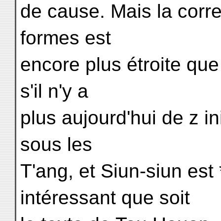
de cause. Mais la co
formes est
encore plus étroite que
s'il n'y a
plus aujourd'hui de z ini
sous les
T'ang, et Siun-siun est 
intéressant que soit