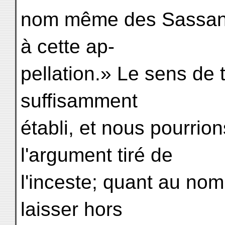
nom même des Sassani
à cette ap-
pellation.» Le sens de 
suffisamment
établi, et nous pourrion
l'argument tiré de
l'inceste; quant au nom
laisser hors