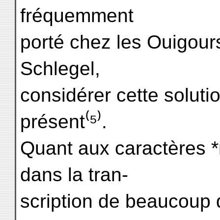
fréquemment
porté chez les Ouigour
Schlegel,
considérer cette solut
présent⁽⁵⁾.
Quant aux caractères *
dans la tran-
scription de beaucoup 