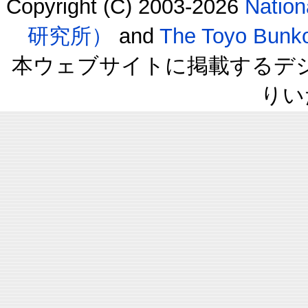
Copyright (C) 2003-2026
Natio
研究所）
and
The Toyo B
本ウェブサイトに掲載するデ
りい