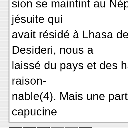
sion se maintint au Né
jésuite qui
avait résidé à Lhasa de
Desideri, nous a
laissé du pays et des h
raison-
nable(4). Mais une part
capucine