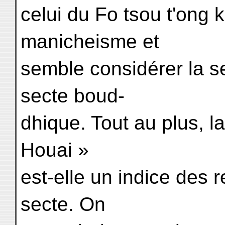
celui du Fo tsou t'ong 
manicheisme et
semble considérer la 
secte boud-
dhique. Tout au plus, 
Houai »
est-elle un indice des 
secte. On