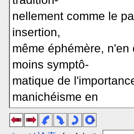
nellement comme le pay
insertion,
même éphémère, n'en d
moins symptô-
matique de l'importance
manichéisme en