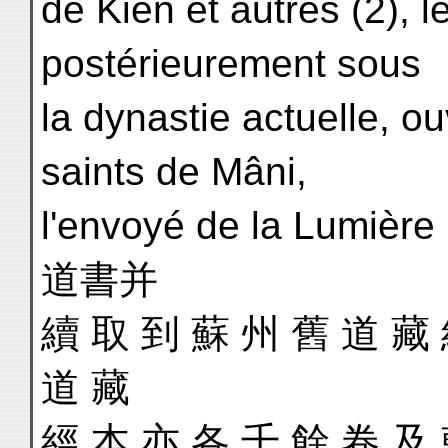
de Kien et autres (2), le
postérieurement sous
la dynastie actuelle, o
saints de Mâni,
l'envoyé de la Lumiè
道書并
續 取 到 蘇 州 舊 道 藏 
道 藏
經 本 亦 各 千 餘 卷 及 