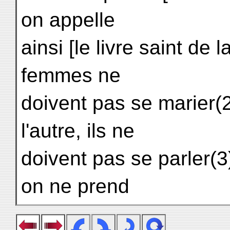
on appelle
ainsi [le livre saint de
femmes ne
doivent pas se marier(2
l'autre, ils ne
doivent pas se parler(3
on ne prend