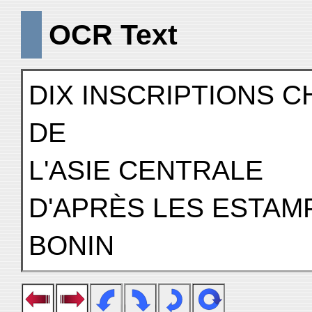
OCR Text
DIX INSCRIPTIONS C
DE
L'ASIE CENTRALE
D'APRÈS LES ESTAMP
BONIN