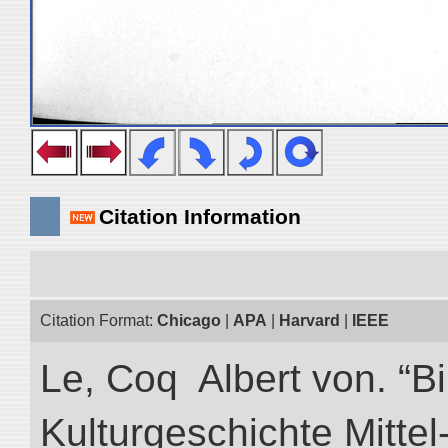
Citation Information
Citation Format:
Chicago
|
APA
|
Harvard
|
IEEE
Le, Coq Albert von. “Bi
Kulturgeschichte Mittel-