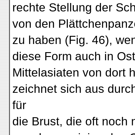
rechte Stellung der Sch
von den Plättchenpanz
zu haben (Fig. 46), wen
diese Form auch in Os
Mittelasiaten von dort 
zeichnet sich aus dur
für
die Brust, die oft noch