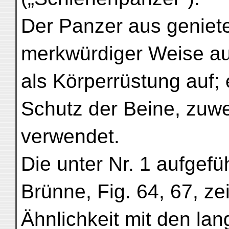
Der Panzer aus geniete
merkwürdiger Weise au
als Körperrüstung auf; 
Schutz der Beine, zuwe
verwendet.
Die unter Nr. 1 aufgefü
Brünne, Fig. 64, 67, ze
Ähnlichkeit mit den la