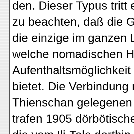
den. Dieser Typus tritt 
zu beachten, daß die 
die einzige im ganzen L
welche nomadischen 
Aufenthaltsmöglichkeit
bietet. Die Verbindung
Thienschan gelegenen 
trafen 1905 dörbötisc