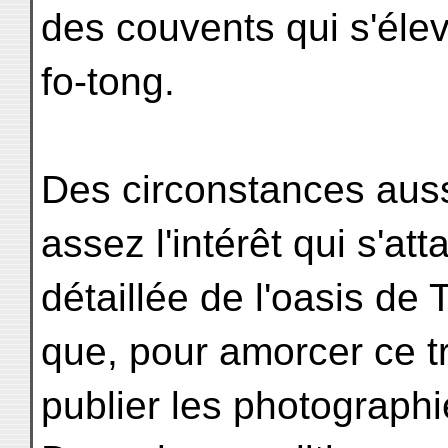
des couvents qui s'élev
fo-tong.
Des circonstances auss
assez l'intérêt qui s'a
détaillée de l'oasis de
que, pour amorcer ce trav
publier les photograph