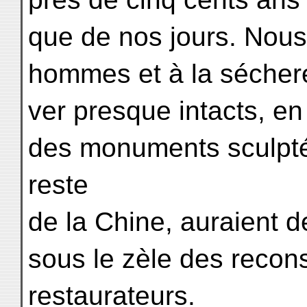
que de nos jours. Nous
hommes et à la séchere
ver presque intacts, en
des monuments sculptés
reste
de la Chine, auraient 
sous le zèle des recons
restaurateurs.