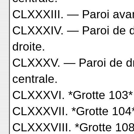
CLXXXIII. — Paroi avan
CLXXXIV. — Paroi de dr
droite.
CLXXXV. — Paroi de dro
centrale.
CLXXXVI. *Grotte 103*
CLXXXVII. *Grotte 104* 
CLXXXVIII. *Grotte 108 