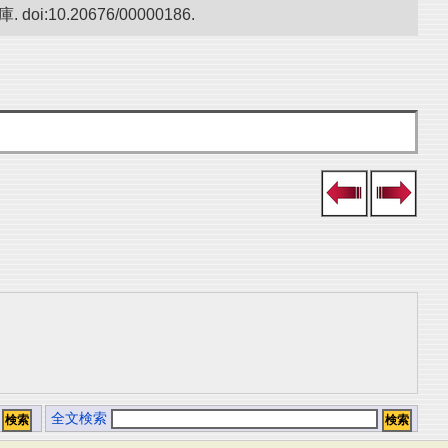
.20676/00000186.
全文検索