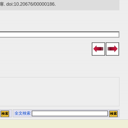
.20676/00000186.
全文検索