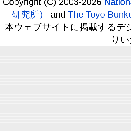
Copyright (C) 2003-2026
Natio
研究所）
and
The Toyo B
本ウェブサイトに掲載するデ
りい