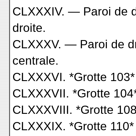
CLXXXIV. — Paroi de dr
droite.
CLXXXV. — Paroi de dro
centrale.
CLXXXVI. *Grotte 103*
CLXXXVII. *Grotte 104* 
CLXXXVIII. *Grotte 108 
CLXXXIX. *Grotte 110*