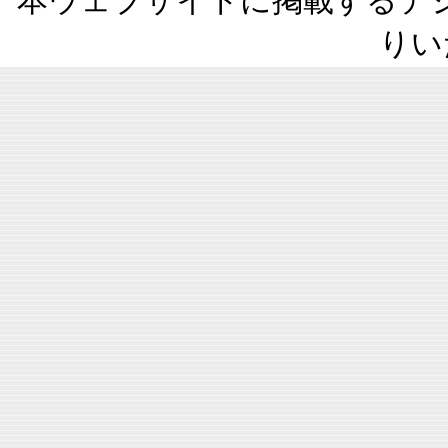
本ウェブサイトに掲載するデ
りい