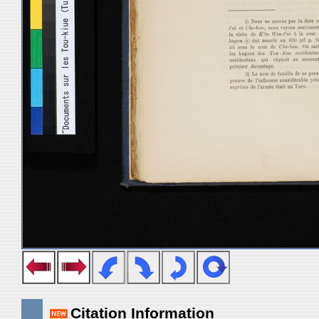
Citation Information