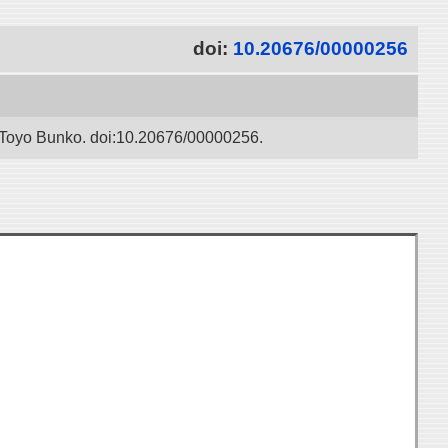
doi:
10.20676/00000256
 / Toyo Bunko. doi:10.20676/00000256.