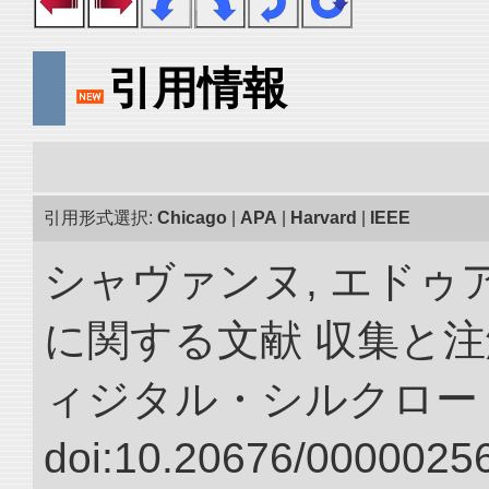
引用情報
引用形式選択:
Chicago
|
APA
|
Harvard
|
IEEE
シャヴァンヌ, エドゥ
に関する文献 収集と注
ィジタル・シルクロー
doi:10.20676/00000256