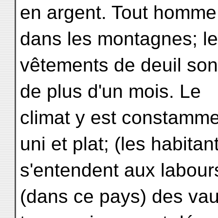
en argent. Tout homme
dans les montagnes; l
vêtements de deuil son
de plus d'un mois. Le
climat y est constammen
uni et plat; (les habitan
s'entendent aux labours 
(dans ce pays) des vau