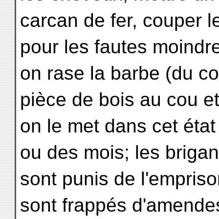
carcan de fer, couper l
pour les fautes moindr
on rase la barbe (du co
pièce de bois au cou e
on le met dans cet état
ou des mois; les briga
sont punis de l'empriso
sont frappés d'amende