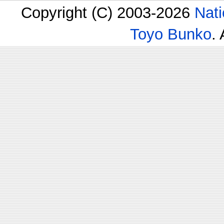
Copyright (C) 2003-2026
Nati
Toyo Bunko
.