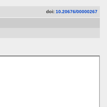
doi:
10.20676/00000267