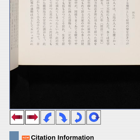
Citation Information