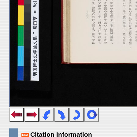
Citation Information