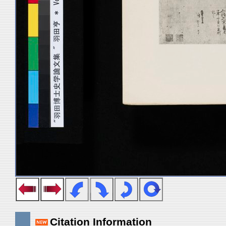
Citation Information