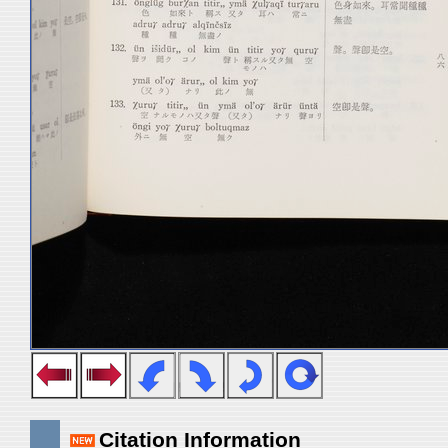
Citation Information