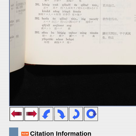
Citation Information