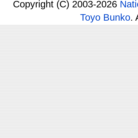
Copyright (C) 2003-2026
Nati
Toyo Bunko
.