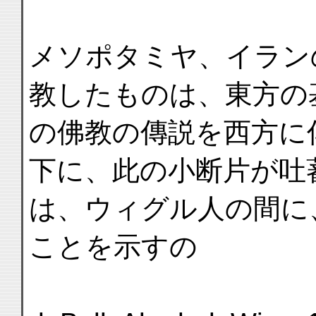
メソポタミヤ、イラン
教したものは、東方の
の佛教の傳説を西方に
下に、此の小断片が吐
は、ウィグル人の間に
ことを示すの