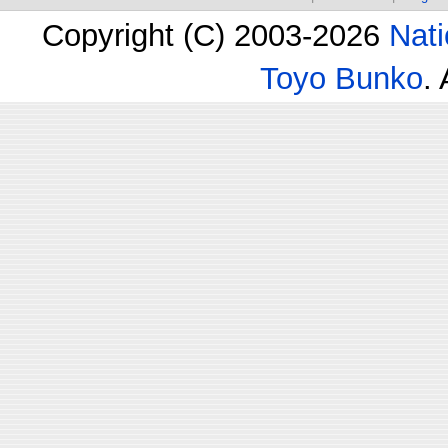
Copyright (C) 2003-2026
Nati
Toyo Bunko
.