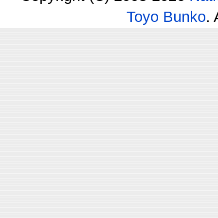
Toyo Bunko
.