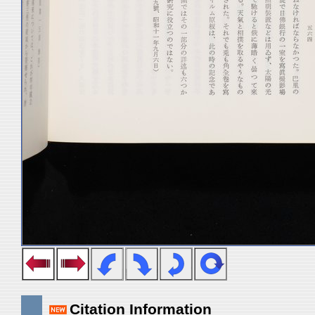
Citation Information