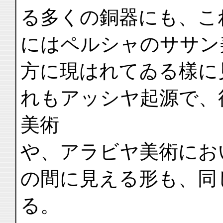
る多くの銅器にも、こ
にはペルシャのササン
方に現はれてゐる樣に
れもアッシヤ起源で、
美術
や、アラビヤ美術にお
の間に見える形も、同
る。