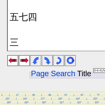
五七四
三
Page Search
Title
1
.
.
.
.
|
.
.
.
.
17
.
.
.
.
|
.
.
.
.
35
.
.
.
.
|
.
.
.
.
46
.
.
.
.
|
.
.
.
.
57
.
.
.
.
|
.
.
.
.
67
.
.
.
.
|
.
.
.
.
77
.
.
.
.
.
.
157
.
.
.
.
|
.
.
.
.
167
.
.
.
.
|
.
.
.
.
177
.
.
.
.
|
.
.
.
.
187
.
.
.
.
|
.
.
.
.
197
.
.
.
.
|
.
.
.
.
207
.
.
.
.
|
.
.
.
.
287
.
.
.
.
|
.
.
.
.
297
.
.
.
.
|
.
.
.
.
307
.
.
.
.
|
.
.
.
.
317
.
.
.
.
|
.
.
.
.
327
.
.
.
.
|
.
.
.
.
337
.
.
.
.