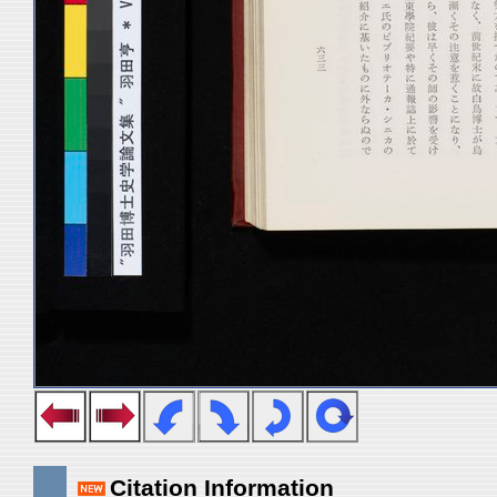
Citation Information