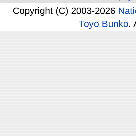
Copyright (C) 2003-2026
Nati
Toyo Bunko
.