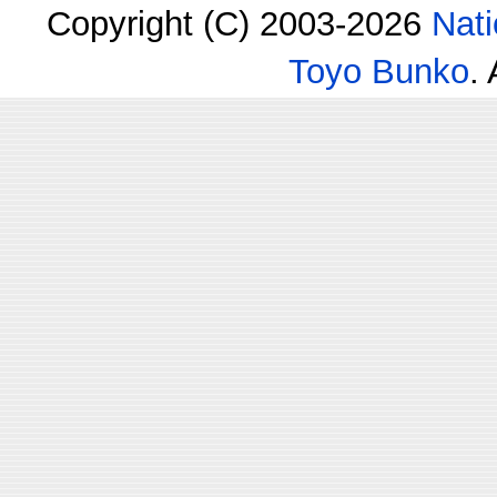
Copyright (C) 2003-2026
Nati
Toyo Bunko
.