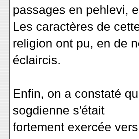
passages en pehlevi, e
Les caractères de cett
religion ont pu, en de 
éclaircis.
Enfin, on a constaté que
sogdienne s'était
fortement exercée vers 