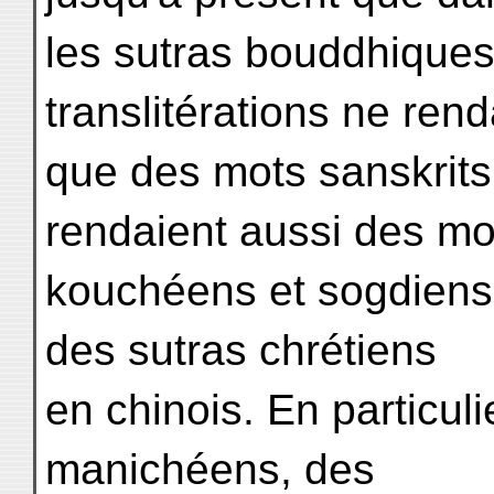
les sutras bouddhiques,
translitérations ne rend
que des mots sanskrits,
rendaient aussi des mo
kouchéens et sogdiens.
des sutras chrétiens
en chinois. En particuli
manichéens, des