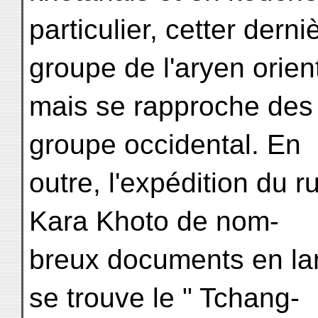
particulier, cetter dern
groupe de l'aryen orient
mais se rapproche des
groupe occidental. En
outre, l'expédition du 
Kara Khoto de nom-
breux documents en la
se trouve le " Tchang-