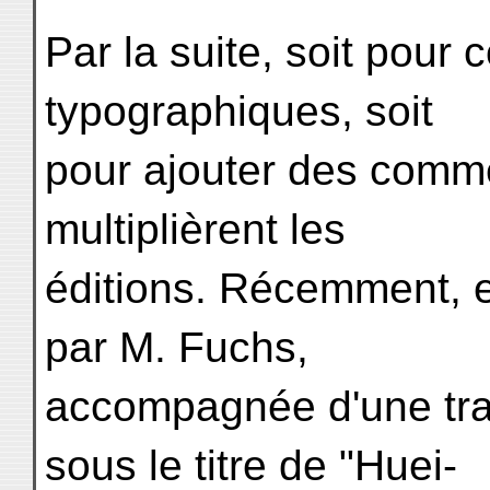
Par la suite, soit pour 
typographiques, soit
pour ajouter des comme
multiplièrent les
éditions. Récemment, e
par M. Fuchs,
accompagnée d'une tra
sous le titre de "Huei-