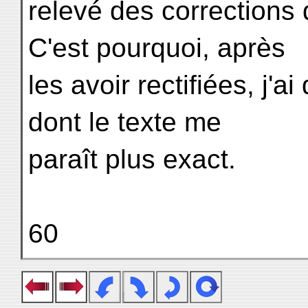
relevé des corrections
C'est pourquoi, après
les avoir rectifiées, j'
dont le texte me
paraît plus exact.
60