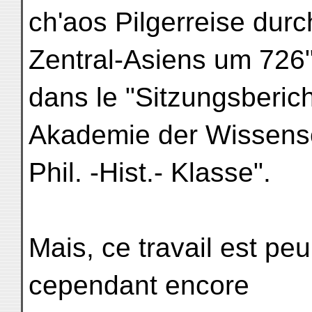
ch'aos Pilgerreise dur
Zentral-Asiens um 726"
dans le "Sitzungsberic
Akademie der Wissens
Phil. -Hist.- Klasse".
Mais, ce travail est pe
cependant encore