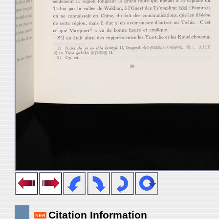
Citation Information