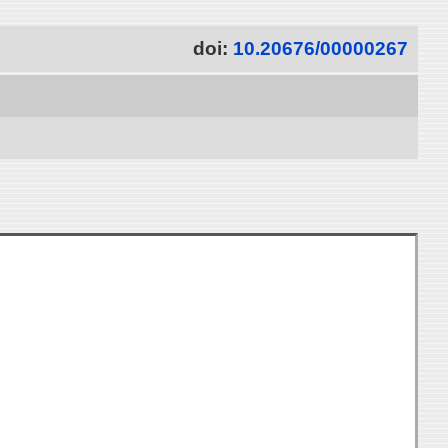
doi:
10.20676/00000267