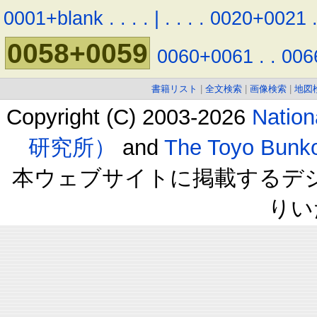
0001+blank
.
.
.
.
|
.
.
.
.
0020+0021
0058+0059
0060+0061
.
.
006
書籍リスト
|
全文検索
|
画像検索
|
地図
Copyright (C) 2003-2026
Natio
研究所）
and
The Toyo B
本ウェブサイトに掲載するデ
りい