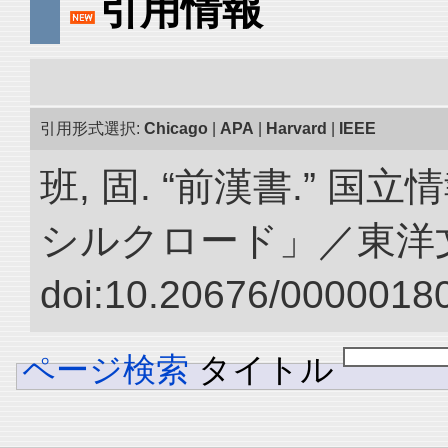
引用情報
引用形式選択:
Chicago
|
APA
|
Harvard
|
IEEE
班, 固. “前漢書.” 
シルクロード」／東洋
doi:10.20676/00000180
ページ検索
タイトル