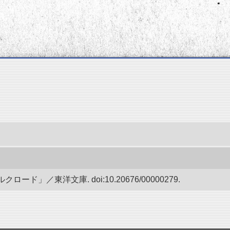
ド」／東洋文庫. doi:10.20676/00000279.