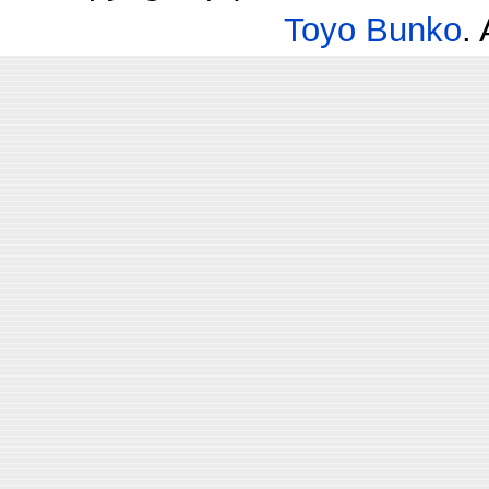
Toyo Bunko
.