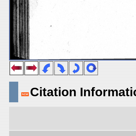
Citation Informat