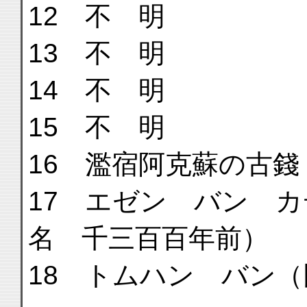
12 不 明
13 不 明
14 不 明
15 不 明
16 濫宿阿克蘇の古錢
17 エゼン バン 
名 千三百百年前）
18 トムハン バン