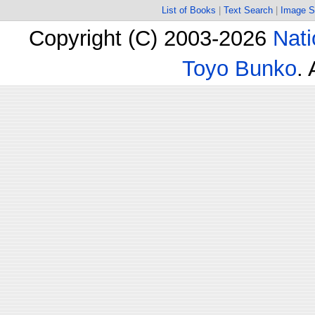
List of Books
|
Text Search
|
Image S
Copyright (C) 2003-2026
Nati
Toyo Bunko
.