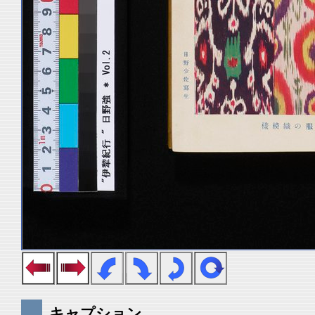
キャプション