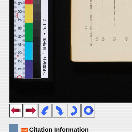
Citation Information