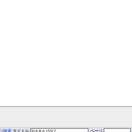
ジ検索
タイトル
ページ