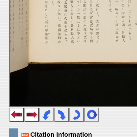
Citation Information