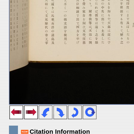
Citation Information