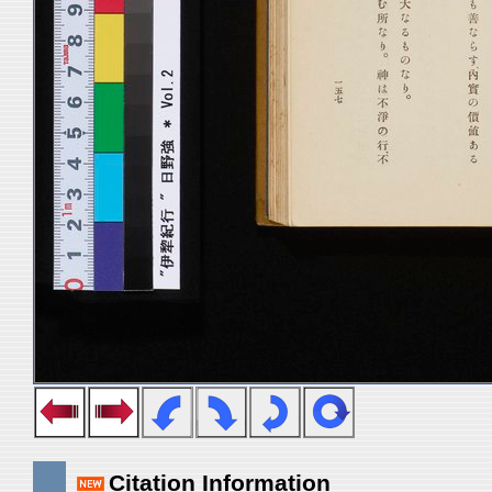
Citation Information