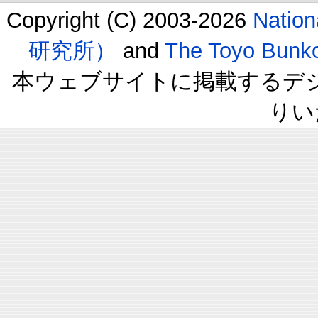
Copyright (C) 2003-2026
Natio
研究所）
and
The Toyo B
本ウェブサイトに掲載するデ
りい