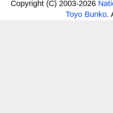
Copyright (C) 2003-2026
Nati
Toyo Bunko
.