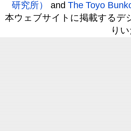
研究所）
and
The Toyo B
本ウェブサイトに掲載するデ
りい