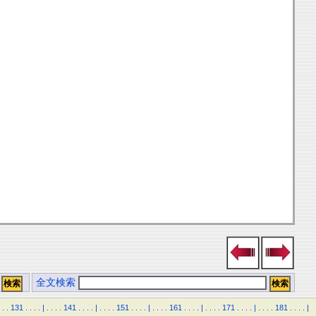
全文検索
.
.
131
.
.
.
.
|
.
.
.
.
141
.
.
.
.
|
.
.
.
.
151
.
.
.
.
|
.
.
.
.
161
.
.
.
.
|
.
.
.
.
171
.
.
.
.
|
.
.
.
.
181
.
.
.
.
|